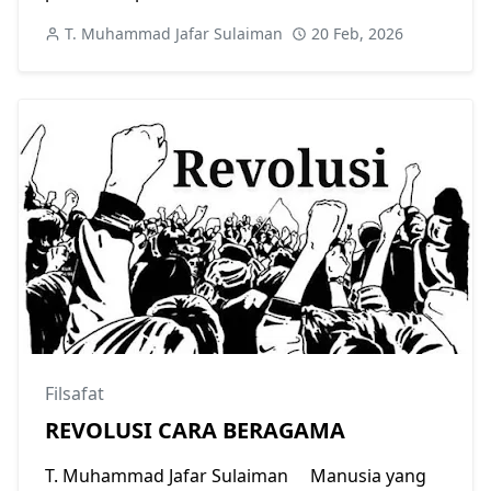
T. Muhammad Jafar Sulaiman
20 Feb, 2026
Filsafat
REVOLUSI CARA BERAGAMA
T. Muhammad Jafar Sulaiman Manusia yang