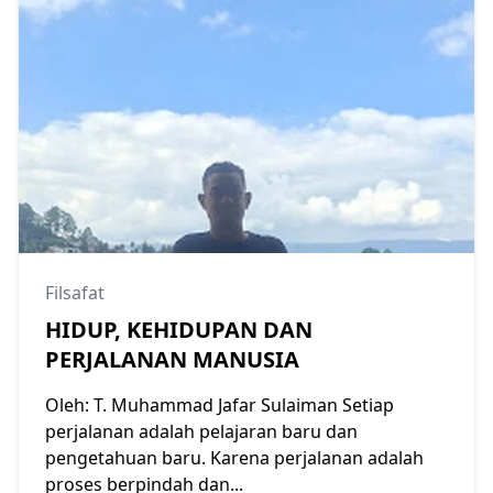
Filsafat
HIDUP, KEHIDUPAN DAN
PERJALANAN MANUSIA
Oleh: T. Muhammad Jafar Sulaiman Setiap
perjalanan adalah pelajaran baru dan
pengetahuan baru. Karena perjalanan adalah
proses berpindah dan...