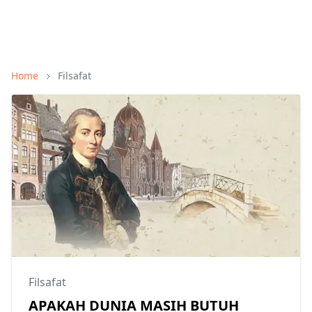
Home
Filsafat
Filsafat
APAKAH DUNIA MASIH BUTUH