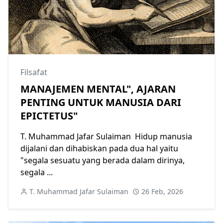
Filsafat
MANAJEMEN MENTAL", AJARAN
PENTING UNTUK MANUSIA DARI
EPICTETUS"
T. Muhammad Jafar Sulaiman Hidup manusia
dijalani dan dihabiskan pada dua hal yaitu
"segala sesuatu yang berada dalam dirinya,
segala ...
T. Muhammad Jafar Sulaiman
26 Feb, 2026