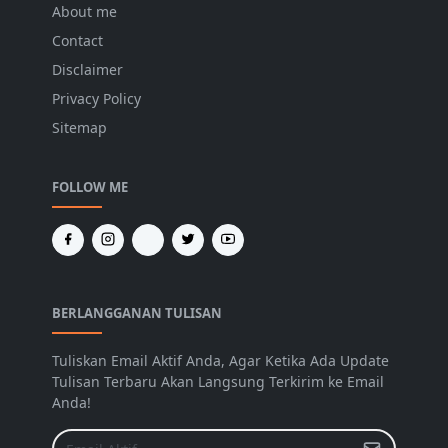
About me
Contact
Disclaimer
Privacy Policy
Sitemap
FOLLOW ME
BERLANGGANAN TULISAN
Tuliskan Email Aktif Anda, Agar Ketika Ada Update
Tulisan Terbaru Akan Langsung Terkirim ke Email
Anda!