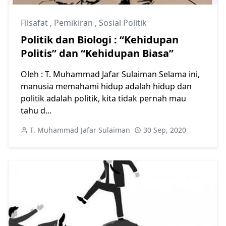
Filsafat
,
Pemikiran
,
Sosial Politik
Politik dan Biologi : “Kehidupan
Politis” dan “Kehidupan Biasa”
Oleh : T. Muhammad Jafar Sulaiman Selama ini,
manusia memahami hidup adalah hidup dan
politik adalah politik, kita tidak pernah mau
tahu d...
T. Muhammad Jafar Sulaiman
30 Sep, 2020