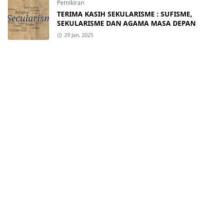
Pemikiran
TERIMA KASIH SEKULARISME : SUFISME,
SEKULARISME DAN AGAMA MASA DEPAN
29 Jan, 2025