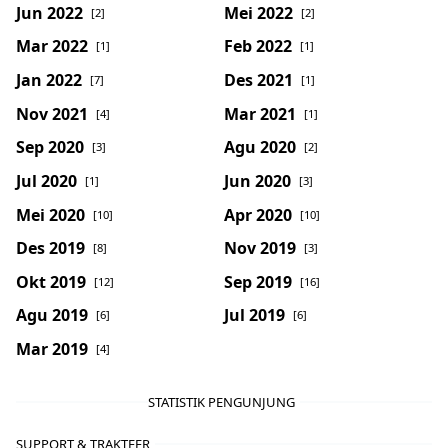
Jun 2022
Mei 2022
[2]
[2]
Mar 2022
Feb 2022
[1]
[1]
Jan 2022
Des 2021
[7]
[1]
Nov 2021
Mar 2021
[4]
[1]
Sep 2020
Agu 2020
[3]
[2]
Jul 2020
Jun 2020
[1]
[3]
Mei 2020
Apr 2020
[10]
[10]
Des 2019
Nov 2019
[8]
[3]
Okt 2019
Sep 2019
[12]
[16]
Agu 2019
Jul 2019
[6]
[6]
Mar 2019
[4]
STATISTIK PENGUNJUNG
SUPPORT & TRAKTEER