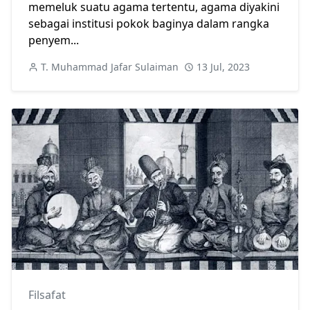
memeluk suatu agama tertentu, agama diyakini
sebagai institusi pokok baginya dalam rangka
penyem...
T. Muhammad Jafar Sulaiman
13 Jul, 2023
Filsafat