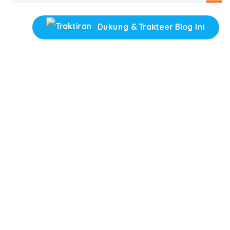
Dukung & Trakteer Blog Ini