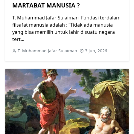
MARTABAT MANUSIA ?
T. Muhammad Jafar Sulaiman Fondasi terdalam
filsafat manusia adalah : “Tidak ada manusia
yang bisa memilih untuk lahir disuatu negara
tert...
T. Muhammad Jafar Sulaiman
3 Jun, 2026