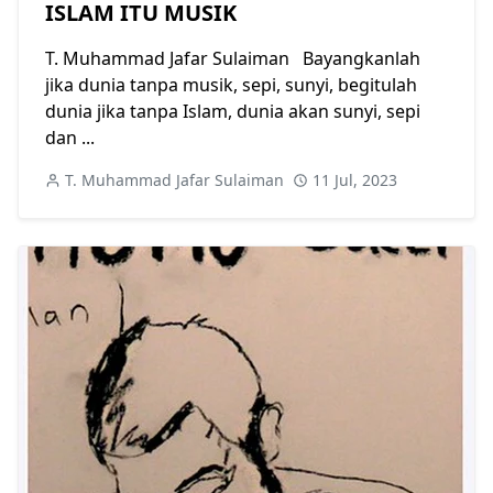
ISLAM ITU MUSIK
T. Muhammad Jafar Sulaiman Bayangkanlah
jika dunia tanpa musik, sepi, sunyi, begitulah
dunia jika tanpa Islam, dunia akan sunyi, sepi
dan ...
T. Muhammad Jafar Sulaiman
11 Jul, 2023