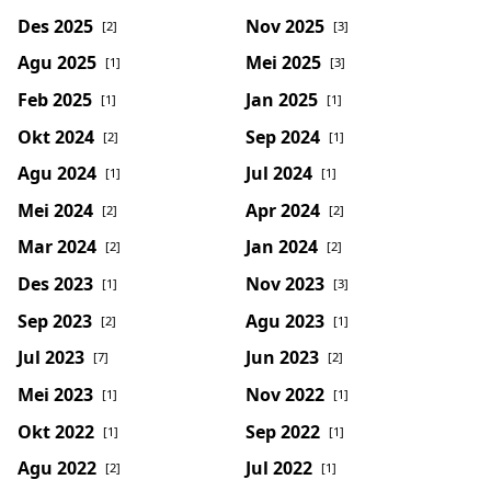
Des 2025
Nov 2025
[2]
[3]
Agu 2025
Mei 2025
[1]
[3]
Feb 2025
Jan 2025
[1]
[1]
Okt 2024
Sep 2024
[2]
[1]
Agu 2024
Jul 2024
[1]
[1]
Mei 2024
Apr 2024
[2]
[2]
Mar 2024
Jan 2024
[2]
[2]
Des 2023
Nov 2023
[1]
[3]
Sep 2023
Agu 2023
[2]
[1]
Jul 2023
Jun 2023
[7]
[2]
Mei 2023
Nov 2022
[1]
[1]
Okt 2022
Sep 2022
[1]
[1]
Agu 2022
Jul 2022
[2]
[1]