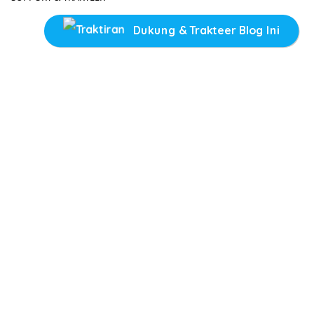
Dukung & Trakteer Blog Ini