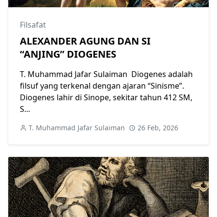
Filsafat
ALEXANDER AGUNG DAN SI
“ANJING” DIOGENES
T. Muhammad Jafar Sulaiman Diogenes adalah
filsuf yang terkenal dengan ajaran “Sinisme”.
Diogenes lahir di Sinope, sekitar tahun 412 SM,
S...
T. Muhammad Jafar Sulaiman
26 Feb, 2026