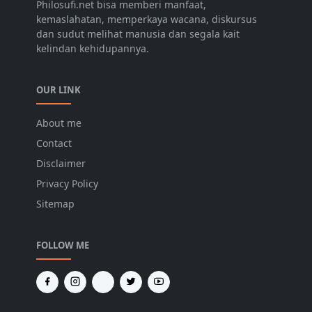
Philosufi.net bisa memberi manfaat,
kemaslahatan, memperkaya wacana, diskursus
dan sudut melihat manusia dan segala kait
kelindan kehidupannya.
OUR LINK
About me
Contact
Disclaimer
Privacy Policy
Sitemap
FOLLOW ME