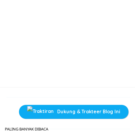
Dukung & Trakteer Blog Ini
PALING BANYAK DIBACA