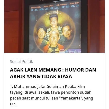
Sosial Politik
AGAK LAEN MEMANG : HUMOR DAN
AKHIR YANG TIDAK BIASA
T. Muhammad Jafar Sulaiman Ketika Film
tayang, di awal.sekali, tawa penonton sudah
pecah saat muncul tulisan "Yamakarta", yang
ter...