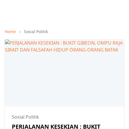
Home
Sosial Politik
Sosial Politik
PERJALANAN KESEKIAN : BUKIT