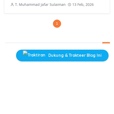
T. Muhammad Jafar Sulaiman
13 Feb, 2026
1
Dukung & Trakteer Blog Ini