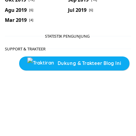
Agu 2019
Jul 2019
[6]
[6]
Mar 2019
[4]
STATISTIK PENGUNJUNG
SUPPORT & TRAKTEER
Dukung & Trakteer Blog Ini