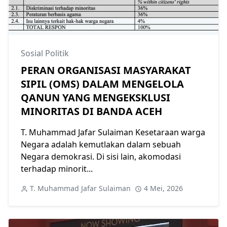
Sosial Politik
PERAN ORGANISASI MASYARAKAT
SIPIL (OMS) DALAM MENGELOLA
QANUN YANG MENGEKSKLUSI
MINORITAS DI BANDA ACEH
T. Muhammad Jafar Sulaiman Kesetaraan warga
Negara adalah kemutlakan dalam sebuah
Negara demokrasi. Di sisi lain, akomodasi
terhadap minorit...
T. Muhammad Jafar Sulaiman
4 Mei, 2026