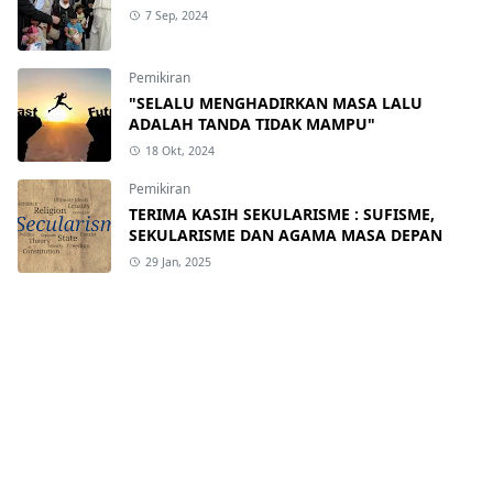
7 Sep, 2024
Pemikiran
"SELALU MENGHADIRKAN MASA LALU
ADALAH TANDA TIDAK MAMPU"
18 Okt, 2024
Pemikiran
TERIMA KASIH SEKULARISME : SUFISME,
SEKULARISME DAN AGAMA MASA DEPAN
29 Jan, 2025