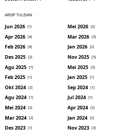
ARSIP TULISAN
Jun 2026
Mei 2026
[1]
[2]
Apr 2026
Mar 2026
[4]
[3]
Feb 2026
Jan 2026
[4]
[2]
Des 2025
Nov 2025
[2]
[3]
Agu 2025
Mei 2025
[1]
[3]
Feb 2025
Jan 2025
[1]
[1]
Okt 2024
Sep 2024
[2]
[1]
Agu 2024
Jul 2024
[1]
[1]
Mei 2024
Apr 2024
[2]
[2]
Mar 2024
Jan 2024
[2]
[2]
Des 2023
Nov 2023
[1]
[3]