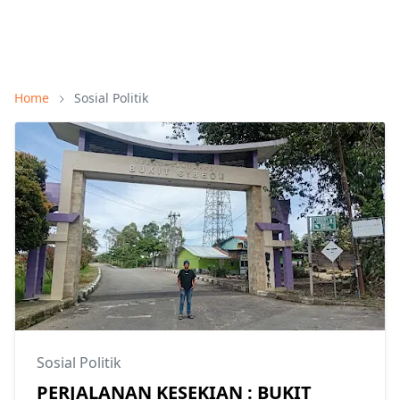
Home
Sosial Politik
Sosial Politik
PERJALANAN KESEKIAN : BUKIT