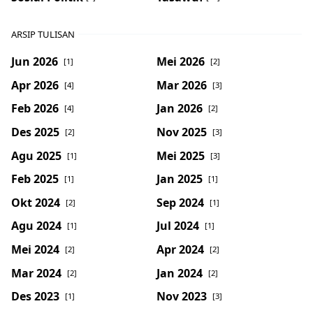
ARSIP TULISAN
Jun 2026
Mei 2026
[1]
[2]
Apr 2026
Mar 2026
[4]
[3]
Feb 2026
Jan 2026
[4]
[2]
Des 2025
Nov 2025
[2]
[3]
Agu 2025
Mei 2025
[1]
[3]
Feb 2025
Jan 2025
[1]
[1]
Okt 2024
Sep 2024
[2]
[1]
Agu 2024
Jul 2024
[1]
[1]
Mei 2024
Apr 2024
[2]
[2]
Mar 2024
Jan 2024
[2]
[2]
Des 2023
Nov 2023
[1]
[3]