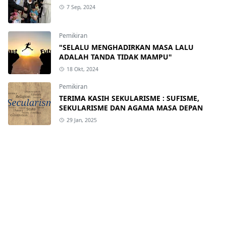
7 Sep, 2024
Pemikiran
"SELALU MENGHADIRKAN MASA LALU
ADALAH TANDA TIDAK MAMPU"
18 Okt, 2024
Pemikiran
TERIMA KASIH SEKULARISME : SUFISME,
SEKULARISME DAN AGAMA MASA DEPAN
29 Jan, 2025