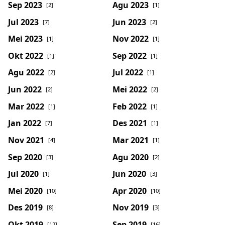
Sep 2023
Agu 2023
[2]
[1]
Jul 2023
Jun 2023
[7]
[2]
Mei 2023
Nov 2022
[1]
[1]
Okt 2022
Sep 2022
[1]
[1]
Agu 2022
Jul 2022
[2]
[1]
Jun 2022
Mei 2022
[2]
[2]
Mar 2022
Feb 2022
[1]
[1]
Jan 2022
Des 2021
[7]
[1]
Nov 2021
Mar 2021
[4]
[1]
Sep 2020
Agu 2020
[3]
[2]
Jul 2020
Jun 2020
[1]
[3]
Mei 2020
Apr 2020
[10]
[10]
Des 2019
Nov 2019
[8]
[3]
Okt 2019
Sep 2019
[12]
[16]