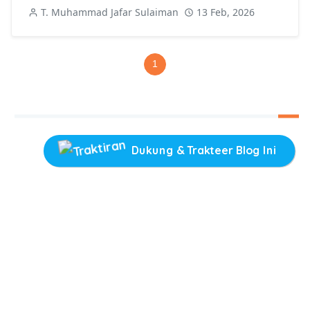
T. Muhammad Jafar Sulaiman
13 Feb, 2026
1
Dukung & Trakteer Blog Ini