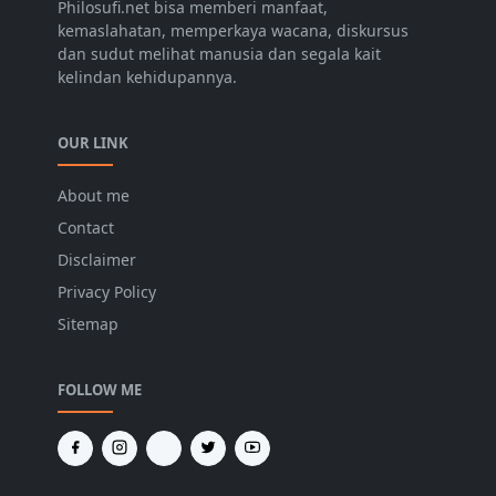
Philosufi.net bisa memberi manfaat,
kemaslahatan, memperkaya wacana, diskursus
dan sudut melihat manusia dan segala kait
kelindan kehidupannya.
OUR LINK
About me
Contact
Disclaimer
Privacy Policy
Sitemap
FOLLOW ME