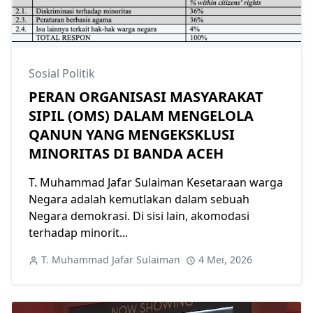
Sosial Politik
PERAN ORGANISASI MASYARAKAT
SIPIL (OMS) DALAM MENGELOLA
QANUN YANG MENGEKSKLUSI
MINORITAS DI BANDA ACEH
T. Muhammad Jafar Sulaiman Kesetaraan warga
Negara adalah kemutlakan dalam sebuah
Negara demokrasi. Di sisi lain, akomodasi
terhadap minorit...
T. Muhammad Jafar Sulaiman
4 Mei, 2026