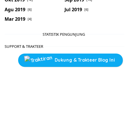
Agu 2019
Jul 2019
[6]
[6]
Mar 2019
[4]
STATISTIK PENGUNJUNG
SUPPORT & TRAKTEER
Dukung & Trakteer Blog Ini