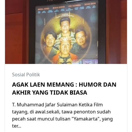
Sosial Politik
AGAK LAEN MEMANG : HUMOR DAN
AKHIR YANG TIDAK BIASA
T. Muhammad Jafar Sulaiman Ketika Film
tayang, di awal.sekali, tawa penonton sudah
pecah saat muncul tulisan "Yamakarta", yang
ter...